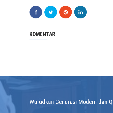
KOMENTAR
Wujudkan Generasi Modern dan Qur