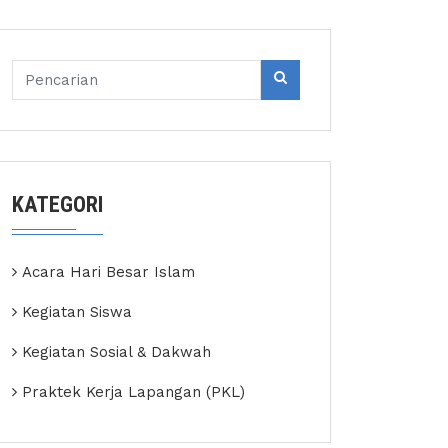
KATEGORI
Acara Hari Besar Islam
Kegiatan Siswa
Kegiatan Sosial & Dakwah
Praktek Kerja Lapangan (PKL)