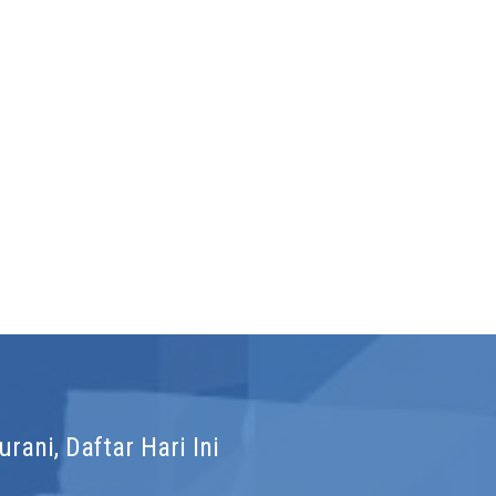
ani, Daftar Hari Ini