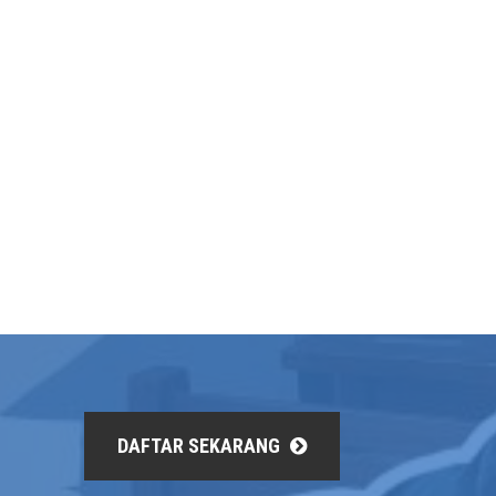
DAFTAR SEKARANG