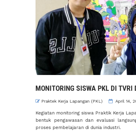
MONITORING SISWA PKL DI TVRI 
Praktek Kerja Lapangan (PKL)
April 14, 
Kegiatan monitoring siswa Praktik Kerja Lap
bentuk pengawasan dan evaluasi langsun
proses pembelajaran di dunia industri.