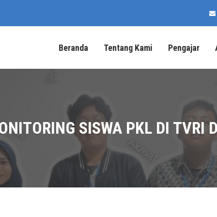
Beranda
Tentang Kami
Pengajar
ONITORING SISWA PKL DI TVRI D