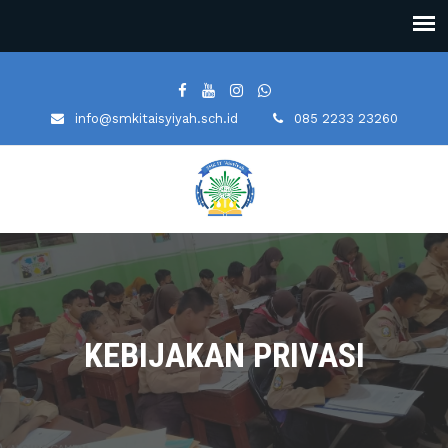
info@smkitaisyiyah.sch.id
085 2233 23260
KEBIJAKAN PRIVASI