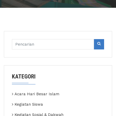
KATEGORI
Acara Hari Besar Islam
Kegiatan Siswa
Kegiatan Sosial & Dakwah