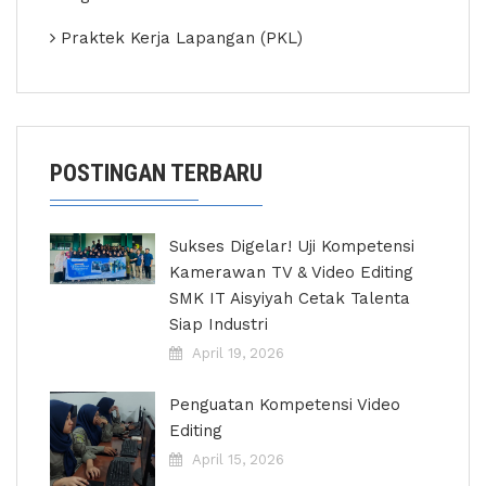
Praktek Kerja Lapangan (PKL)
POSTINGAN TERBARU
Sukses Digelar! Uji Kompetensi
Kamerawan TV & Video Editing
SMK IT Aisyiyah Cetak Talenta
Siap Industri
April 19, 2026
Penguatan Kompetensi Video
Editing
April 15, 2026