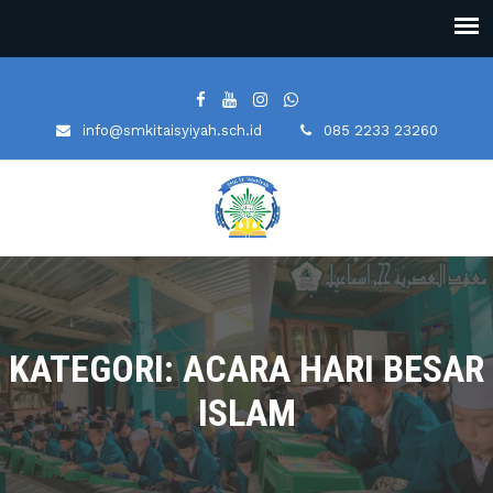
info@smkitaisyiyah.sch.id
085 2233 23260
KATEGORI: ACARA HARI BESAR
ISLAM