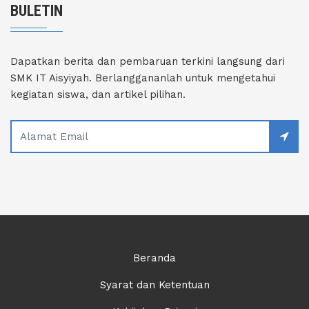
BULETIN
Dapatkan berita dan pembaruan terkini langsung dari
SMK IT Aisyiyah. Berlanggananlah untuk mengetahui
kegiatan siswa, dan artikel pilihan.
Beranda
Syarat dan Ketentuan