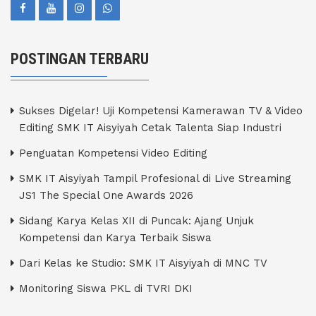
POSTINGAN TERBARU
Sukses Digelar! Uji Kompetensi Kamerawan TV & Video
Editing SMK IT Aisyiyah Cetak Talenta Siap Industri
Penguatan Kompetensi Video Editing
SMK IT Aisyiyah Tampil Profesional di Live Streaming
JS1 The Special One Awards 2026
Sidang Karya Kelas XII di Puncak: Ajang Unjuk
Kompetensi dan Karya Terbaik Siswa
Dari Kelas ke Studio: SMK IT Aisyiyah di MNC TV
Monitoring Siswa PKL di TVRI DKI