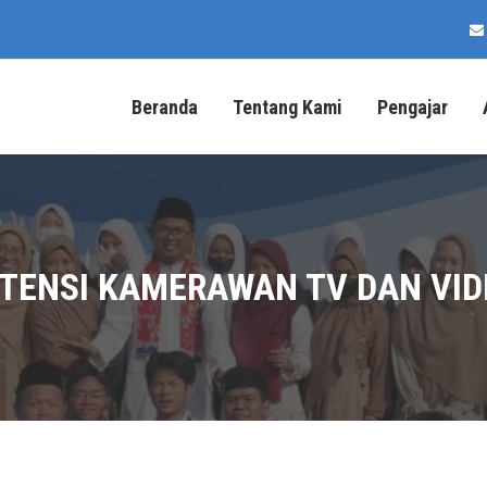
Beranda
Tentang Kami
Pengajar
TENSI KAMERAWAN TV DAN VID