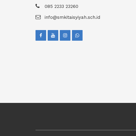
085 2233 23260
info@smkitaisyiyah.sch.id