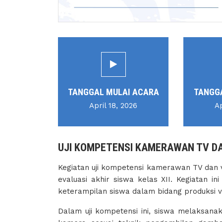
TANGGAL MULAI ACARA
TANGG
April 18, 2026
Ap
UJI KOMPETENSI KAMERAWAN TV DA
Kegiatan uji kompetensi kamerawan TV dan 
evaluasi akhir siswa kelas XII. Kegiatan 
keterampilan siswa dalam bidang produksi v
Dalam uji kompetensi ini, siswa melaksanak