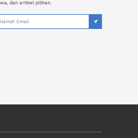
swa, dan artikel pilihan.