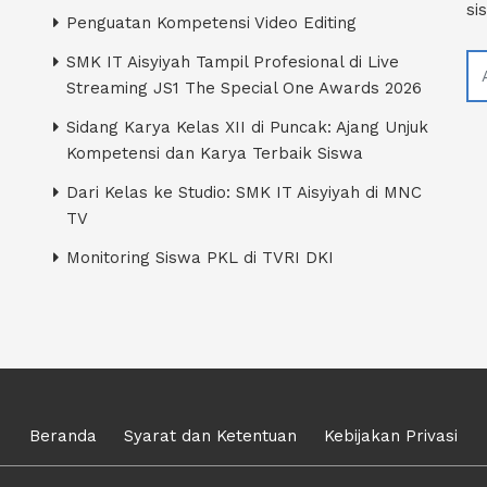
si
Penguatan Kompetensi Video Editing
SMK IT Aisyiyah Tampil Profesional di Live
Streaming JS1 The Special One Awards 2026
Sidang Karya Kelas XII di Puncak: Ajang Unjuk
Kompetensi dan Karya Terbaik Siswa
Dari Kelas ke Studio: SMK IT Aisyiyah di MNC
TV
Monitoring Siswa PKL di TVRI DKI
Beranda
Syarat dan Ketentuan
Kebijakan Privasi