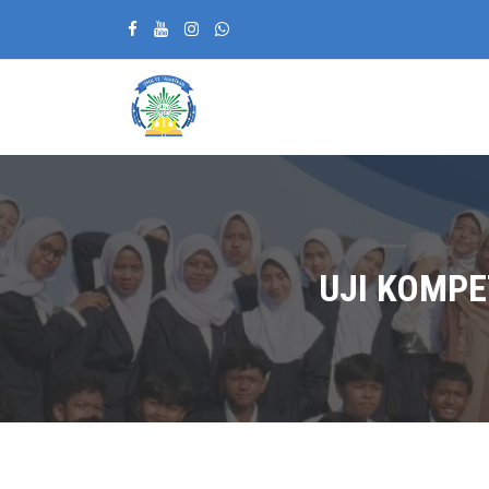
UJI KOMPE