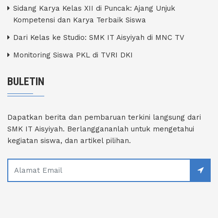
Sidang Karya Kelas XII di Puncak: Ajang Unjuk
Kompetensi dan Karya Terbaik Siswa
Dari Kelas ke Studio: SMK IT Aisyiyah di MNC TV
Monitoring Siswa PKL di TVRI DKI
BULETIN
Dapatkan berita dan pembaruan terkini langsung dari
SMK IT Aisyiyah. Berlanggananlah untuk mengetahui
kegiatan siswa, dan artikel pilihan.