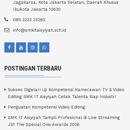
Jagakarsa, Kota Jakarta Selatan, Daerah Khusus
Ibukota Jakarta 12630
085 2233 23260
info@smkitaisyiyah.sch.id
POSTINGAN TERBARU
Sukses Digelar! Uji Kompetensi Kamerawan TV & Video
Editing SMK IT Aisyiyah Cetak Talenta Siap Industri
Penguatan Kompetensi Video Editing
SMK IT Aisyiyah Tampil Profesional di Live Streaming
JS1 The Special One Awards 2026