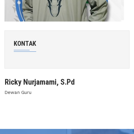
KONTAK
Ricky Nurjamami, S.Pd
Dewan Guru