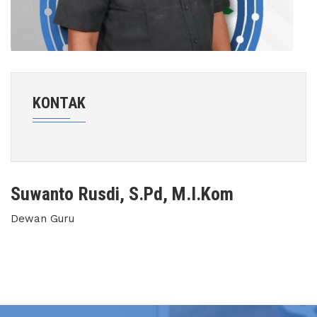
KONTAK
Suwanto Rusdi, S.Pd, M.I.Kom
Dewan Guru