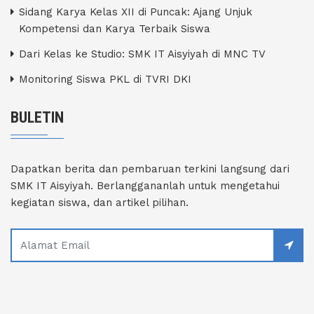
Sidang Karya Kelas XII di Puncak: Ajang Unjuk
Kompetensi dan Karya Terbaik Siswa
Dari Kelas ke Studio: SMK IT Aisyiyah di MNC TV
Monitoring Siswa PKL di TVRI DKI
BULETIN
Dapatkan berita dan pembaruan terkini langsung dari
SMK IT Aisyiyah. Berlanggananlah untuk mengetahui
kegiatan siswa, dan artikel pilihan.