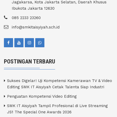
Jagakarsa, Kota Jakarta Selatan, Daerah Khusus
Ibukota Jakarta 12630
085 2233 23260
info@smkitaisyiyah.sch.id
POSTINGAN TERBARU
Sukses Digelar! Uji Kompetensi Kamerawan TV & Video
Editing SMK IT Aisyiyah Cetak Talenta Siap Industri
Penguatan Kompetensi Video Editing
SMK IT Aisyiyah Tampil Profesional di Live Streaming
JS1 The Special One Awards 2026