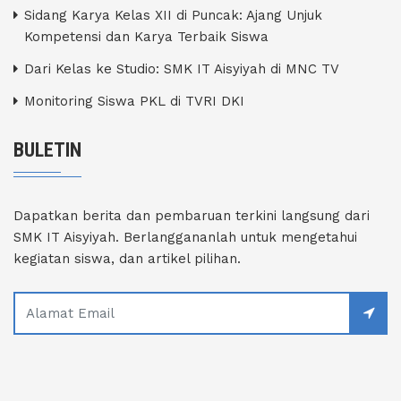
Sidang Karya Kelas XII di Puncak: Ajang Unjuk
Kompetensi dan Karya Terbaik Siswa
Dari Kelas ke Studio: SMK IT Aisyiyah di MNC TV
Monitoring Siswa PKL di TVRI DKI
BULETIN
Dapatkan berita dan pembaruan terkini langsung dari
SMK IT Aisyiyah. Berlanggananlah untuk mengetahui
kegiatan siswa, dan artikel pilihan.