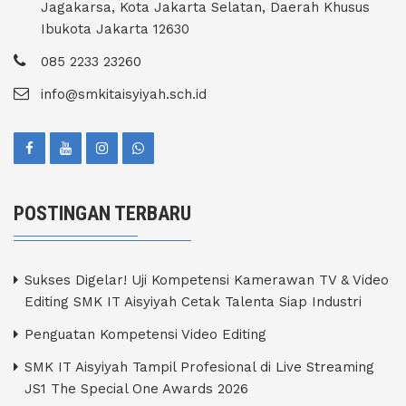
Jagakarsa, Kota Jakarta Selatan, Daerah Khusus
Ibukota Jakarta 12630
085 2233 23260
info@smkitaisyiyah.sch.id
POSTINGAN TERBARU
Sukses Digelar! Uji Kompetensi Kamerawan TV & Video
Editing SMK IT Aisyiyah Cetak Talenta Siap Industri
Penguatan Kompetensi Video Editing
SMK IT Aisyiyah Tampil Profesional di Live Streaming
JS1 The Special One Awards 2026