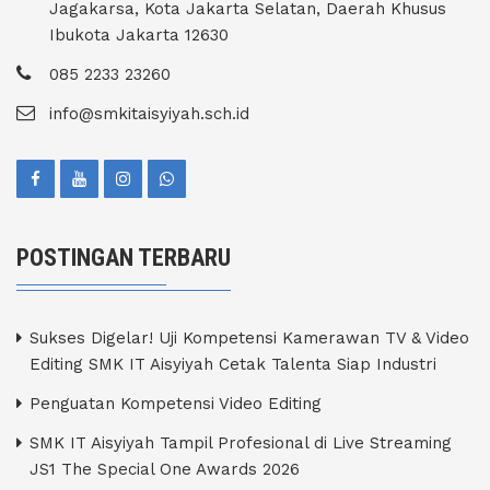
Jagakarsa, Kota Jakarta Selatan, Daerah Khusus
Ibukota Jakarta 12630
085 2233 23260
info@smkitaisyiyah.sch.id
POSTINGAN TERBARU
Sukses Digelar! Uji Kompetensi Kamerawan TV & Video
Editing SMK IT Aisyiyah Cetak Talenta Siap Industri
Penguatan Kompetensi Video Editing
SMK IT Aisyiyah Tampil Profesional di Live Streaming
JS1 The Special One Awards 2026