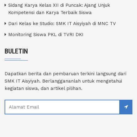
Sidang Karya Kelas XII di Puncak: Ajang Unjuk
Kompetensi dan Karya Terbaik Siswa
Dari Kelas ke Studio: SMK IT Aisyiyah di MNC TV
Monitoring Siswa PKL di TVRI DKI
BULETIN
Dapatkan berita dan pembaruan terkini langsung dari
SMK IT Aisyiyah. Berlanggananlah untuk mengetahui
kegiatan siswa, dan artikel pilihan.