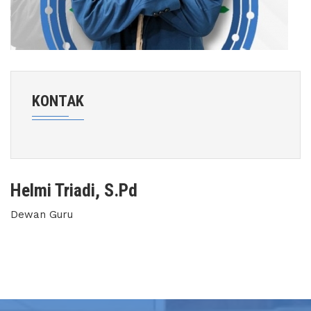
KONTAK
Helmi Triadi, S.Pd
Dewan Guru