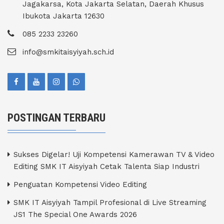
Jagakarsa, Kota Jakarta Selatan, Daerah Khusus
Ibukota Jakarta 12630
085 2233 23260
info@smkitaisyiyah.sch.id
POSTINGAN TERBARU
Sukses Digelar! Uji Kompetensi Kamerawan TV & Video
Editing SMK IT Aisyiyah Cetak Talenta Siap Industri
Penguatan Kompetensi Video Editing
SMK IT Aisyiyah Tampil Profesional di Live Streaming
JS1 The Special One Awards 2026