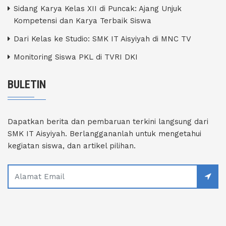
Sidang Karya Kelas XII di Puncak: Ajang Unjuk
Kompetensi dan Karya Terbaik Siswa
Dari Kelas ke Studio: SMK IT Aisyiyah di MNC TV
Monitoring Siswa PKL di TVRI DKI
BULETIN
Dapatkan berita dan pembaruan terkini langsung dari
SMK IT Aisyiyah. Berlanggananlah untuk mengetahui
kegiatan siswa, dan artikel pilihan.