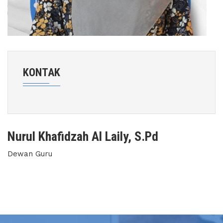
KONTAK
Nurul Khafidzah Al Laily, S.Pd
Dewan Guru