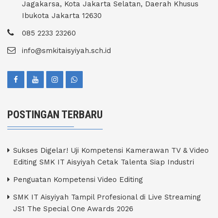
Jagakarsa, Kota Jakarta Selatan, Daerah Khusus
Ibukota Jakarta 12630
085 2233 23260
info@smkitaisyiyah.sch.id
POSTINGAN TERBARU
Sukses Digelar! Uji Kompetensi Kamerawan TV & Video
Editing SMK IT Aisyiyah Cetak Talenta Siap Industri
Penguatan Kompetensi Video Editing
SMK IT Aisyiyah Tampil Profesional di Live Streaming
JS1 The Special One Awards 2026