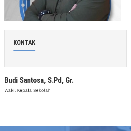
KONTAK
Budi Santosa, S.Pd, Gr.
Wakil Kepala Sekolah