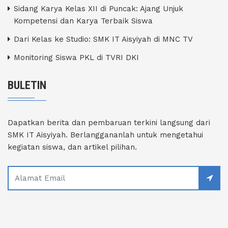
Sidang Karya Kelas XII di Puncak: Ajang Unjuk
Kompetensi dan Karya Terbaik Siswa
Dari Kelas ke Studio: SMK IT Aisyiyah di MNC TV
Monitoring Siswa PKL di TVRI DKI
BULETIN
Dapatkan berita dan pembaruan terkini langsung dari
SMK IT Aisyiyah. Berlanggananlah untuk mengetahui
kegiatan siswa, dan artikel pilihan.