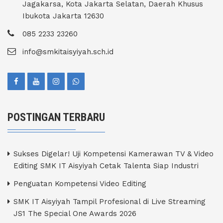
Jagakarsa, Kota Jakarta Selatan, Daerah Khusus
Ibukota Jakarta 12630
085 2233 23260
info@smkitaisyiyah.sch.id
POSTINGAN TERBARU
Sukses Digelar! Uji Kompetensi Kamerawan TV & Video
Editing SMK IT Aisyiyah Cetak Talenta Siap Industri
Penguatan Kompetensi Video Editing
SMK IT Aisyiyah Tampil Profesional di Live Streaming
JS1 The Special One Awards 2026