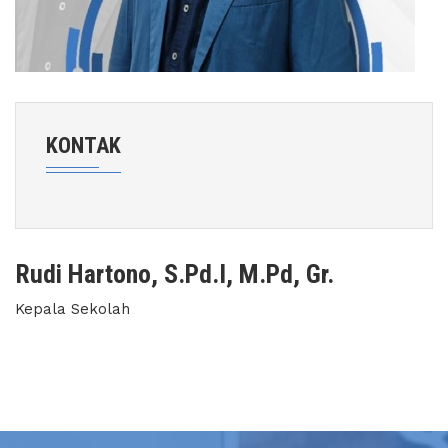
KONTAK
Rudi Hartono, S.Pd.I, M.Pd, Gr.
Kepala Sekolah